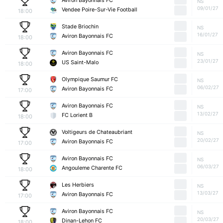
Aviron Bayonnais FC
NS
09/01/27
Vendee Poire-Sur-Vie Football
18:00
Stade Briochin
NS
16/01/27
Aviron Bayonnais FC
18:00
Aviron Bayonnais FC
NS
23/01/27
US Saint-Malo
18:00
Olympique Saumur FC
NS
06/02/27
Aviron Bayonnais FC
17:00
Aviron Bayonnais FC
NS
13/02/27
FC Lorient B
18:00
Voltigeurs de Chateaubriant
NS
20/02/27
Aviron Bayonnais FC
17:00
Aviron Bayonnais FC
NS
06/03/27
Angouleme Charente FC
18:00
Les Herbiers
NS
13/03/27
Aviron Bayonnais FC
17:00
Aviron Bayonnais FC
NS
20/03/27
Dinan-Lehon FC
18:00