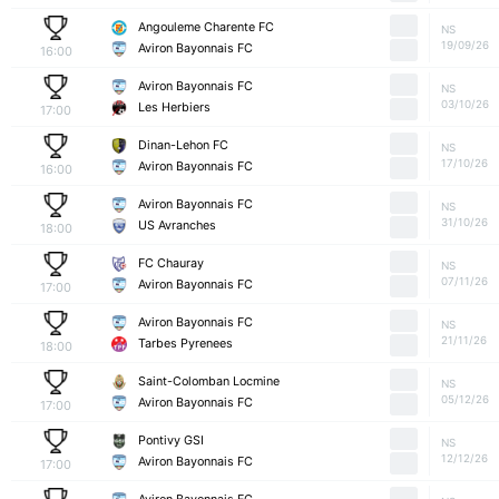
Angouleme Charente FC
NS
19/09/26
Aviron Bayonnais FC
16:00
Aviron Bayonnais FC
NS
03/10/26
Les Herbiers
17:00
Dinan-Lehon FC
NS
17/10/26
Aviron Bayonnais FC
16:00
Aviron Bayonnais FC
NS
31/10/26
US Avranches
18:00
FC Chauray
NS
07/11/26
Aviron Bayonnais FC
17:00
Aviron Bayonnais FC
NS
21/11/26
Tarbes Pyrenees
18:00
Saint-Colomban Locmine
NS
05/12/26
Aviron Bayonnais FC
17:00
Pontivy GSI
NS
12/12/26
Aviron Bayonnais FC
17:00