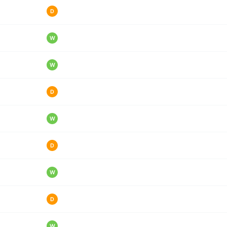
D
W
W
D
W
D
W
D
W