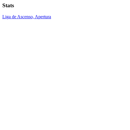
Stats
Liga de Ascenso, Apertura